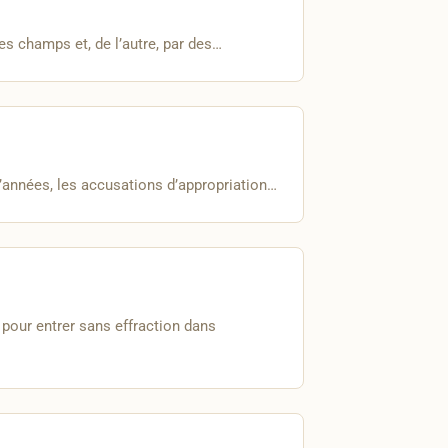
es champs et, de l’autre, par des…
d’années, les accusations d’appropriation…
 pour entrer sans effraction dans