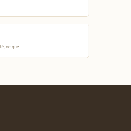
ité, ce que…