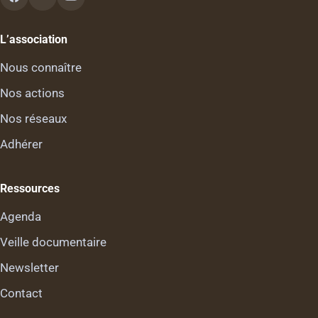
L’association
Nous connaître
Nos actions
Nos réseaux
Adhérer
Ressources
Agenda
Veille documentaire
Newsletter
Contact