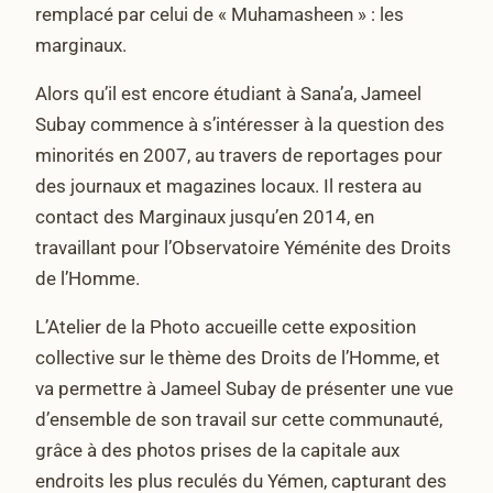
remplacé par celui de « Muhamasheen » : les
marginaux.
Alors qu’il est encore étudiant à Sana’a, Jameel
Subay commence à s’intéresser à la question des
minorités en 2007, au travers de reportages pour
des journaux et magazines locaux. Il restera au
contact des Marginaux jusqu’en 2014, en
travaillant pour l’Observatoire Yéménite des Droits
de l’Homme.
L’Atelier de la Photo accueille cette exposition
collective sur le thème des Droits de l’Homme, et
va permettre à Jameel Subay de présenter une vue
d’ensemble de son travail sur cette communauté,
grâce à des photos prises de la capitale aux
endroits les plus reculés du Yémen, capturant des