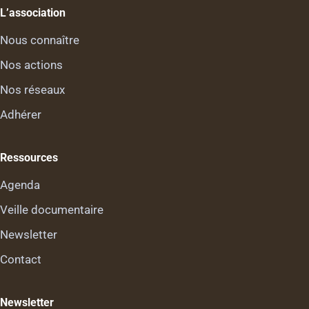
L’association
Nous connaître
Nos actions
Nos réseaux
Adhérer
Ressources
Agenda
Veille documentaire
Newsletter
Contact
Newsletter