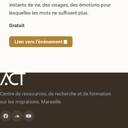
instants de vie, des visages, des émotions pour
lesquelles les mots ne suffisent plus.
Gratuit
Lien vers l’événement
Centre de ressources, de recherche et de formation
sur les migrations. Marseille.