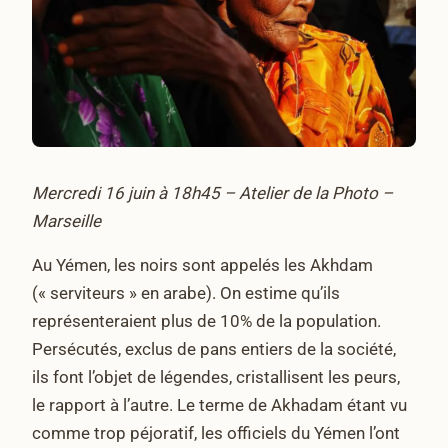
Mercredi 16 juin à 18h45 – Atelier de la Photo –
Marseille
Au Yémen, les noirs sont appelés les Akhdam
(« serviteurs » en arabe). On estime qu’ils
représenteraient plus de 10% de la population.
Persécutés, exclus de pans entiers de la société,
ils font l’objet de légendes, cristallisent les peurs,
le rapport à l’autre. Le terme de Akhadam étant vu
comme trop péjoratif, les officiels du Yémen l’ont