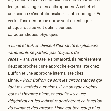
les grands singes, les anthropoïdes. À cet effet,
une science s’institutionnalise : l’anthropologie. En
vertu d’une démarche qui se veut scientifique,
chaque race se voit définie par ses
caractéristiques physiques.
« Linné et Buffon divisent l’humanité en plusieurs
variétés, ils ne parlent pas toujours de
races »,
analyse Gaëlle Pontarotti. Ils représentent
deux approches : une approche externaliste chez
Buffon et une approche internaliste chez
Linné.
« Pour Buffon, ce sont les circonstances qui
font les variétés humaines. Il y a un type originel
qui est l’homme blanc, et ensuite il y a une
dégénération, les individus dégénèrent en fonction
du climat et des mœurs. Linné est beaucoup plus