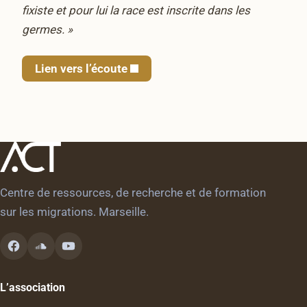
fixiste et pour lui la race est inscrite dans les
germes. »
Lien vers l’écoute
Centre de ressources, de recherche et de formation
sur les migrations. Marseille.
L’association