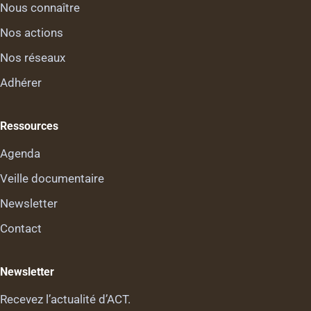
Nous connaître
Nos actions
Nos réseaux
Adhérer
Ressources
Agenda
Veille documentaire
Newsletter
Contact
Newsletter
Recevez l’actualité d’ACT.