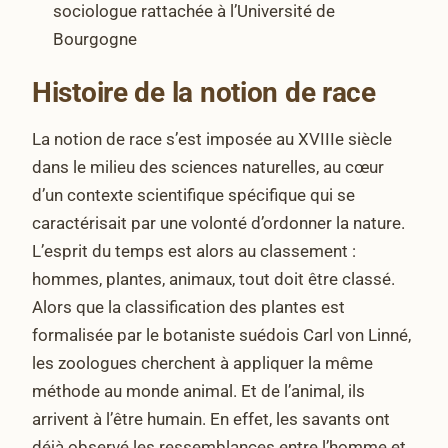
sociologue rattachée à l’Université de
Bourgogne
Histoire de la notion de race
La notion de race s’est imposée au XVIIIe siècle
dans le milieu des sciences naturelles, au cœur
d’un contexte scientifique spécifique qui se
caractérisait par une volonté d’ordonner la nature.
L’esprit du temps est alors au classement :
hommes, plantes, animaux, tout doit être classé.
Alors que la classification des plantes est
formalisée par le botaniste suédois Carl von Linné,
les zoologues cherchent à appliquer la même
méthode au monde animal. Et de l’animal, ils
arrivent à l’être humain. En effet, les savants ont
déjà observé les ressemblances entre l’homme et