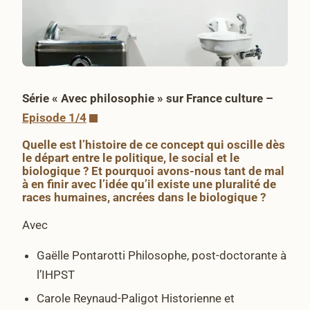
Série « Avec philosophie » sur France culture –
Episode 1/4
Quelle est l’histoire de ce concept qui oscille dès
le départ entre le politique, le social et le
biologique ? Et pourquoi avons-nous tant de mal
à en finir avec l’idée qu’il existe une pluralité de
races humaines, ancrées dans le biologique ?
Avec
Gaëlle Pontarotti Philosophe, post-doctorante à
l’IHPST
Carole Reynaud-Paligot Historienne et