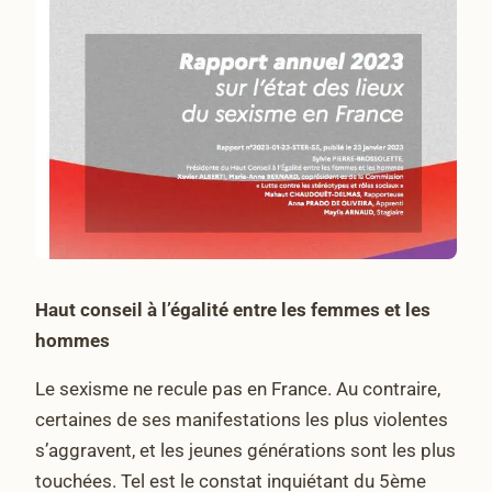
Haut conseil à l’égalité entre les femmes et les
hommes
Le sexisme ne recule pas en France. Au contraire,
certaines de ses manifestations les plus violentes
s’aggravent, et les jeunes générations sont les plus
touchées. Tel est le constat inquiétant du 5ème