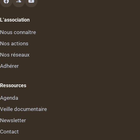
L’association
Nous connaître
Nos actions
Nos réseaux
Adhérer
Ressources
Agenda
Veille documentaire
Newsletter
Contact