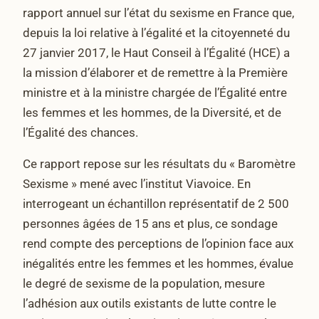
rapport annuel sur l’état du sexisme en France que,
depuis la loi relative à l’égalité et la citoyenneté du
27 janvier 2017, le Haut Conseil à l’Égalité (HCE) a
la mission d’élaborer et de remettre à la Première
ministre et à la ministre chargée de l’Égalité entre
les femmes et les hommes, de la Diversité, et de
l’Égalité des chances.
Ce rapport repose sur les résultats du « Baromètre
Sexisme » mené avec l’institut Viavoice. En
interrogeant un échantillon représentatif de 2 500
personnes âgées de 15 ans et plus, ce sondage
rend compte des perceptions de l’opinion face aux
inégalités entre les femmes et les hommes, évalue
le degré de sexisme de la population, mesure
l’adhésion aux outils existants de lutte contre le